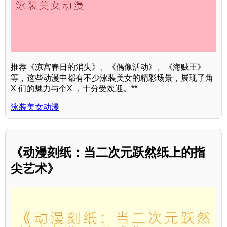
推荐《凉宫春日的消失》、《偶像活动》、《海贼王》
等，这些动漫中都有不少泳装美女的精彩场景，展现了角
X 们的魅力与个X ，十分受欢迎。**
泳装美女动漫
《动漫刻纸：当二次元跃然纸上的指
尖艺术》