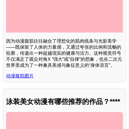
因为动漫腹肌往往融合了理想化的肌肉线条与光影美学
——既保留了人体的力量感，又通过夸张的比例和流畅的
轮廓，传递出一种超越现实的健康与活力。这种视觉符号
不仅满足了观众对角X “强大”或“自律”的想象，也在二次元
世界里成为了一种兼具美感与象征意义的“身体语言”。
动漫腹肌图片
泳装美女动漫有哪些推荐的作品？****