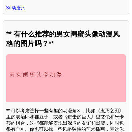
3d动漫污
** 有什么推荐的男女闺蜜头像动漫风
格的图片吗？**
** 可以考虑选择一些有趣的动漫角X ，比如《鬼灭之刃》
里的炭治郎和禰豆子，或者《进击的巨人》里艾伦和米卡
莎的组合，这些都能够表现出深厚的友谊和默契，同时也
很有个X 。你也可以找一些风格独特的艺术插画，表达你