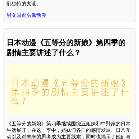
们独特的友谊。
男女闺蜜头像动漫
日本动漫《五等分的新娘》第四季的
剧情主要讲述了什么？
《五等分的新娘》第四季继续围绕五姐妹和中野家的日常
生活展开，在这一季中，姐妹们各自的感情发展、日常互
动以及对未来的思考成为主要线索，同时也揭示了她们与