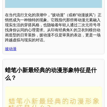
在当代流行文化的浪潮中，“披动漫”（或称“动漫披风”）正
悄然成为一种独特的现象。它既指代那些将动漫元素融入
现实生活的穿搭风格，也隐喻着年轻人通过二次元符号寻
找身份认同的心理需求。从印有经典角X 的卫衣到模仿动
画造型的日常装扮，披动漫不仅是审美的表达，更是一场
跨越虚拟与现实的对话。
披动漫
蜡笔小新最经典的动漫形象特征是什
么？