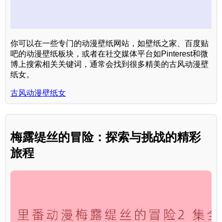
你可以在一些专门的动漫壁纸网站，如壁纸之家、百度贴
吧的动漫壁纸板块，或者在社交媒体平台如Pinterest和微
博上搜索相关关键词，通常会找到很多精美的古风动漫壁
纸女。
古风动漫壁纸女
梅露缇丝的冒险：探索与挑战的精彩
旅程