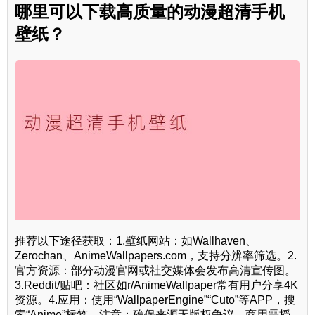
哪里可以下载高质量的动漫超清手机
壁纸？
推荐以下途径获取：1.壁纸网站：如Wallhaven、
Zerochan、AnimeWallpapers.com，支持分辨率筛选。2.
官方资源：部分动漫官网或社交媒体会发布高清宣传图。
3.Reddit/贴吧：社区如r/AnimeWallpaper常有用户分享4K
资源。4.应用：使用“WallpaperEngine”“Cuto”等APP，搜
索“Anime”标签。注意：确保来源无版权争议，商用需授