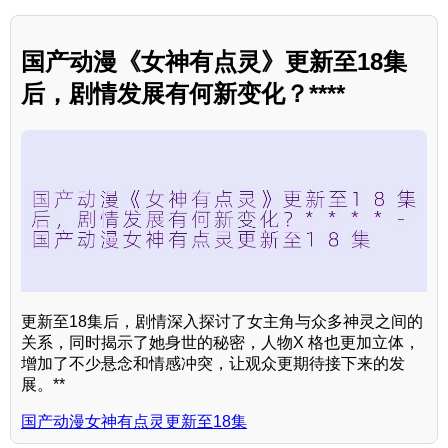
国产动漫《女神有点灵》更新至18集
后，剧情发展有何新变化？****
更新至18集后，剧情深入探讨了女主角与众多神灵之间的
关系，同时揭示了她身世的秘密，人物X 格也更加立体，
增加了不少悬念和情感冲突，让观众更期待接下来的发
展。**
国产动漫女神有点灵更新至18集