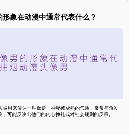
的形象在动漫中通常代表什么？
常被用来传达一种叛逆、神秘或成熟的气质，常常与角X
相关，可能反映出他们的内心挣扎或对社会规则的反叛。