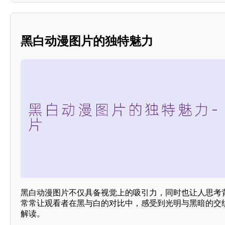
黑白动漫图片的独特魅力
黑白动漫图片不仅具备视觉上的吸引力，同时也让人思考
常常让观看者在黑与白的对比中，感受到光明与黑暗的交
解读。