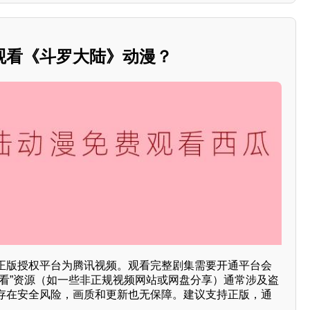
观看《斗罗大陆》动漫？
正版授权平台为腾讯视频。观看完整剧集需要开通平台会
观看”资源（如一些非正规视频网站或网盘分享）通常涉及盗
存在安全风险，画质和更新也无保障。建议支持正版，通