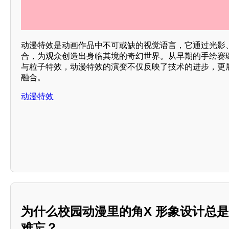
动漫特效是动画作品中不可或缺的视觉语言，它通过光影、
合，为观众创造出身临其境的奇幻世界。从早期的手绘赛
与粒子特效，动漫特效的演变不仅反映了技术的进步，更
融合。
动漫特效
为什么校园动漫里的角X 形象设计总
难忘？