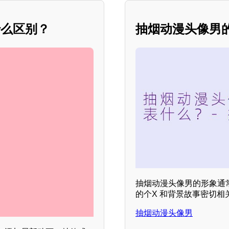
什么区别？
抽烟动漫头像男
抽烟动漫头像男的形象通
的个X 和背景故事密切
抽烟动漫头像男