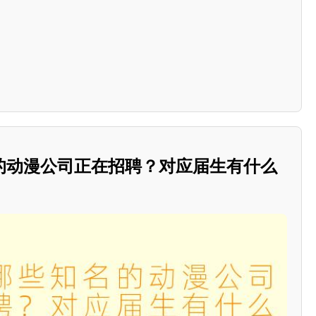
的动漫公司正在招聘？对应届生有什么