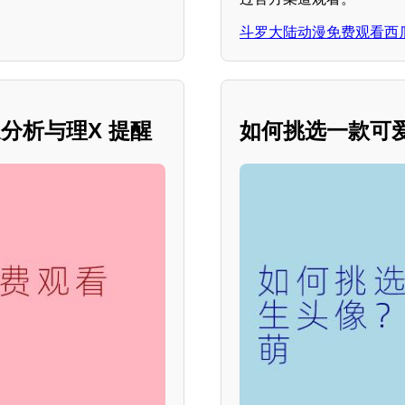
斗罗大陆动漫免费观看西
分析与理X 提醒
如何挑选一款可