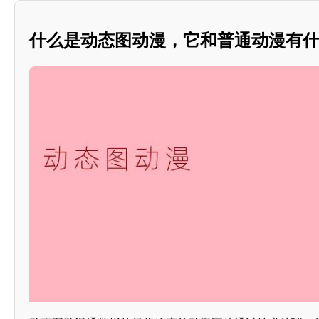
什么是动态图动漫，它和普通动漫有