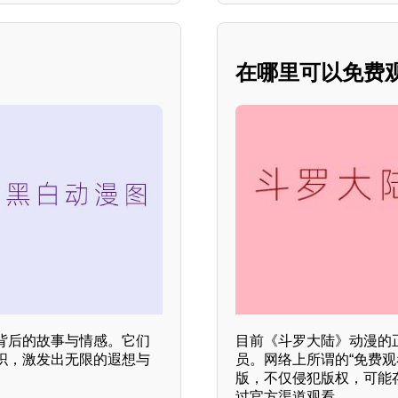
在哪里可以免费
背后的故事与情感。它们
目前《斗罗大陆》动漫的
织，激发出无限的遐想与
员。网络上所谓的“免费
版，不仅侵犯版权，可能
过官方渠道观看。