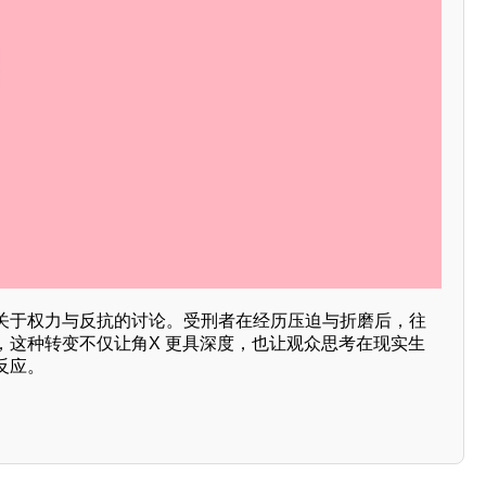
关于权力与反抗的讨论。受刑者在经历压迫与折磨后，往
，这种转变不仅让角X 更具深度，也让观众思考在现实生
反应。