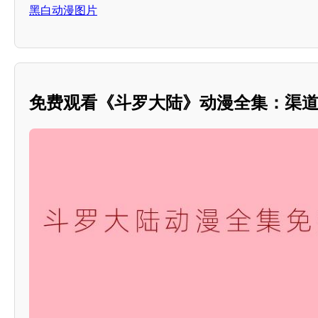
黑白动漫图片
免费观看《斗罗大陆》动漫全集：渠道