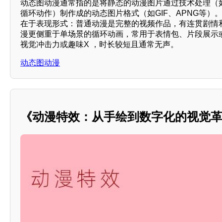
动态图动漫通常指的是将静态的动漫图片通过技术处理（
循环动作）制作成的动态图片格式（如GIF、APNG等）
在于表现形式：普通动漫是完整的视频作品，有连贯剧情
漫更侧重于单场景的循环动画，常用于表情包、片段展示
视觉冲击力或趣味X ，时长较短且通常无声。
动态图动漫
《动漫特效：从手绘到数字化的视觉