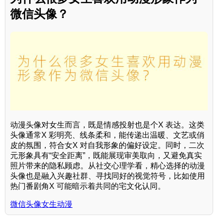
微信头像？
动漫头像对女生而言，既是情感投射也是个X 表达。这类
头像通常X 彩明亮、线条柔和，能传递出温暖、文艺或俏
皮的氛围，符合女X 对自我形象的偏好设定。同时，二次
元形象具有“安全距离”，既能展现审美取向，又避免真实
照片带来的隐私顾虑。从社交心理学看，精心选择的动漫
头像也是融入兴趣社群、寻找同好的视觉符号，比如使用
热门番剧角X 可能暗示着共同的宅文化认同。
微信头像女生动漫