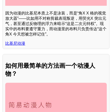
因为动漫的比基尼本质上不是泳装，而是“角X X 格的视觉
放大器”——比如用不对称剪裁表现叛逆，用荧光X 突出元
气，甚至通过反物理的浮力来暗示“这是二次元特权”。现
实中的布料要遵守重力，而动漫里的布料只负责传达“这个
角X 今天想被怎样记住”。
比基尼动漫
如何用最简单的方法画一个动漫人
物？