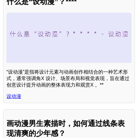
什么是“设动漫”？****
“设动漫”是指将设计元素与动画创作相结合的一种艺术形
式，通常强调角X 设计、场景布局和视觉表现，旨在通过
创意设计提升动画的整体表现力和观赏X 。**
设动漫
画动漫男生素描时，如何通过线条表
现清爽的少年感？