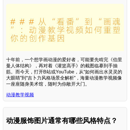
十年前，一个想学画动漫的爱好者，可能要先啃完《伯里
曼人体结构》，再对着《灌篮高手》的截图临摹到手抽
筋。而今天，打开B站或YouTube，从“如何画出水灵灵的
大眼睛”到“吉卜力风格场景全解析”，海量动漫教学视频像
一座座随身美术馆，随时为你敞开大门。
动漫教学视频
动漫服饰图片通常有哪些风格特点？