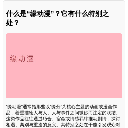
什么是“缘动漫”？它有什么特别之
处？
“缘动漫”通常指那些以“缘分”为核心主题的动画或漫画作
品，着重描绘人与人、人与事件之间微妙而注定的联结。
这类作品往往通过巧合、宿命或情感羁绊推动剧情，探讨
相遇、离别与重逢的意义。其特别之处在于能引发观众对