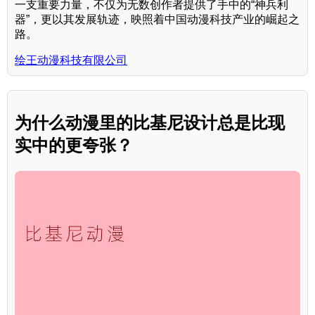
一支重要力量，不仅为无数创作者提供了手中的“神兵利
器”，更以其发展轨迹，映照着中国动漫科技产业的崛起之
路。
绘王动漫科技有限公司
为什么动漫里的比基尼设计总是比现
实中的更夸张？