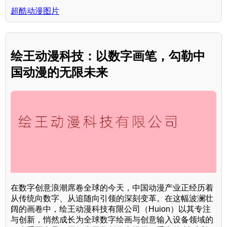
超酷动漫图片
绘王动漫科技：以数字画笔，勾勒中
国动漫的无限未来
在数字创意浪潮席卷全球的今天，中国动漫产业正经历着
从传统向数字、从追随向引领的深刻变革。在这幅波澜壮
阔的画卷中，绘王动漫科技有限公司（Huion）以其专注
与创新，悄然成长为全球数字绘画与创意输入设备领域的