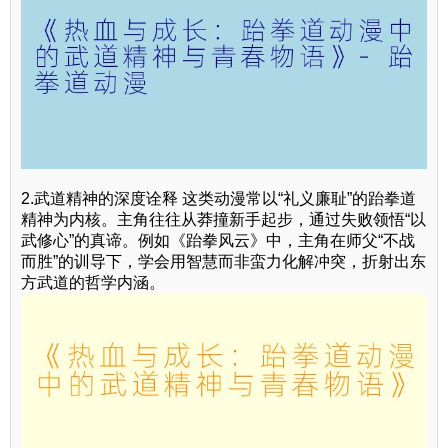
2.武道精神的深度诠释 这类动漫常以“礼义廉耻”的跆拳道
精神为内核。主角往往从莽撞新手起步，通过失败领悟“以
武修心”的真谛。例如《跆拳风云》中，主角在师父“不战
而胜”的训导下，学会用智慧而非蛮力化解冲突，折射出东
方武道的哲学内涵。