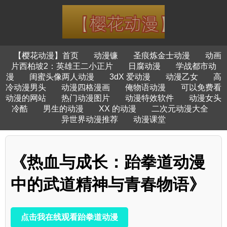
【樱花动漫】首页
动漫镰
圣痕炼金士动漫
动画
片西柏坡2：英雄王二小正片
日腐动漫
学战都市动
漫
闺蜜头像两人动漫
3dX 爱动漫
动漫乙女
高
冷动漫男头
动漫四格漫画
俺物语动漫
可以免费看
动漫的网站
热门动漫图片
动漫特效软件
动漫女头
冷酷
男生的动漫
XX 的动漫
二次元动漫大全
异世界动漫推荐
动漫课堂
《热血与成长：跆拳道动漫
中的武道精神与青春物语》
点击我在线观看跆拳道动漫