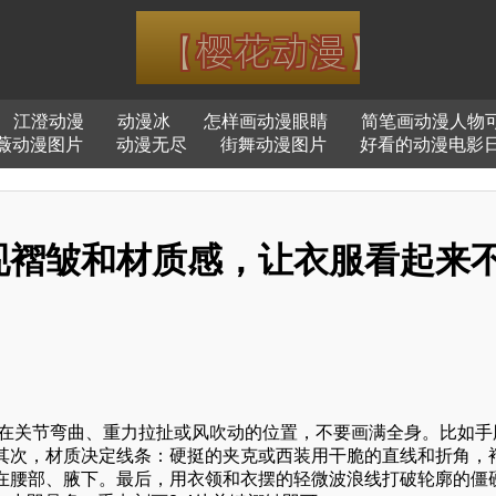
江澄动漫
动漫冰
怎样画动漫眼睛
简笔画动漫人物
薇动漫图片
动漫无尽
街舞动漫图片
好看的动漫电影
现褶皱和材质感，让衣服看起来
出现在关节弯曲、重力拉扯或风吹动的位置，不要画满全身。比如手
其次，材质决定线条：硬挺的夹克或西装用干脆的直线和折角，
在腰部、腋下。最后，用衣领和衣摆的轻微波浪线打破轮廓的僵