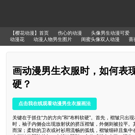
【樱花动漫】首页
伤心的动漫
头像男生动漫可爱
动漫花
动漫人物男生图片
闺蜜头像双人动漫
蔷
画动漫男生衣服时，如何表
硬？
点击我在线观看动漫男生衣服画法
关键在于抓住“力的方向”和“布料软硬”。首先，褶皱只
时，袖子内侧会出现放射状的挤压褶皱，外侧则被拉平。
而深；柔软的卫衣或衬衫用流畅的弧线，褶皱细碎且集中