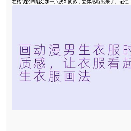
在褶皱的凹陷处加一点浅X 阴影，立体感就出来了。记住