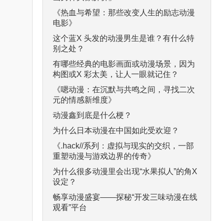
《热血与希望：那些改变人生的励志动漫
电影》
这个蓝X 头发的动漫男生是谁？有什么特
别之处？
有哪些经典的电影画面或动漫场景，因为
构图或X 彩太美，让人一眼就记住？
《嗯动漫：在沉默与共鸣之间，寻找二次
元的情感新维度》
动漫鑫到底是什么梗？
为什么日本动漫在中国如此受欢迎？
《.hack//系列：虚拟与现实的交织，一部
重塑动漫与游戏边界的传奇》
为什么很多动漫里会出现“水果拟人”的角X
设定？
畅享动漫盛宴——探秘“开发三味动漫在线
观看”平台