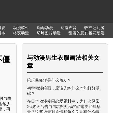
可爱
动漫软件
痴母动漫
动漫声音
牧神记动漫
日本
将夜动漫
貂蝉图片动漫
甜蜜的惩罚樱花动漫
与
动漫男生衣服画法
相关文
不僵
章
陪玩酱杨洋是什么角X ？
初学动漫绘画，应该先练什么才能打好基
础？
肘弯曲
在日本动漫校园恋爱题材中，为什么经常
褶皱少
出现“天台告白”或“放学后教室”这类经典场
硬，再
景？这些场景对剧情和角X 关系有什么特